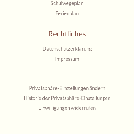
Schulwegeplan
Ferienplan
Rechtliches
Datenschutzerklärung
Impressum
Privatsphäre-Einstellungen ändern
Historie der Privatsphäre-Einstellungen
Einwilligungen widerrufen