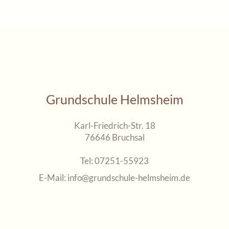
Grundschule Helmsheim
Karl-Friedrich-Str. 18
76646 Bruchsal
Tel:
07251-55923
E-Mail:
info@grundschule-helmsheim.de