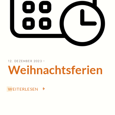
12. DEZEMBER 2023
Weihnachtsferien
WEITERLESEN