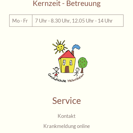
Kernzeit - Betreuung
Mo - Fr
7 Uhr - 8.30 Uhr, 12.05 Uhr - 14 Uhr
Service
Kontakt
Krankmeldung online