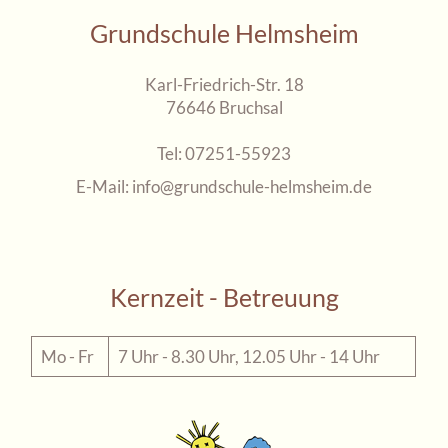
Grundschule Helmsheim
Karl-Friedrich-Str. 18
76646 Bruchsal
Tel:
07251-55923
E-Mail:
info@grundschule-helmsheim.de
Kernzeit - Betreuung
Mo - Fr
7 Uhr - 8.30 Uhr, 12.05 Uhr - 14 Uhr