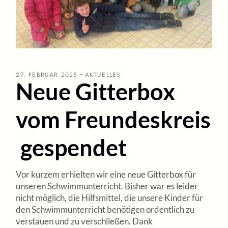
27. FEBRUAR 2025
AKTUELLES
Neue Gitterbox
vom Freundeskreis
gespendet
Vor kurzem erhielten wir eine neue Gitterbox für
unseren Schwimmunterricht. Bisher war es leider
nicht möglich, die Hilfsmittel, die unsere Kinder für
den Schwimmunterricht benötigen ordentlich zu
verstauen und zu verschließen. Dank