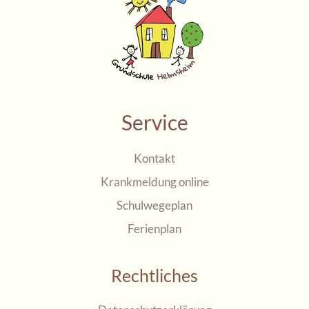
Service
Kontakt
Krankmeldung online
Schulwegeplan
Ferienplan
Rechtliches