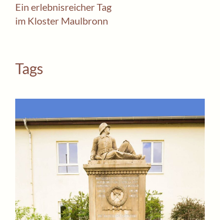
Ein erlebnisreicher Tag
im Kloster Maulbronn
Tags