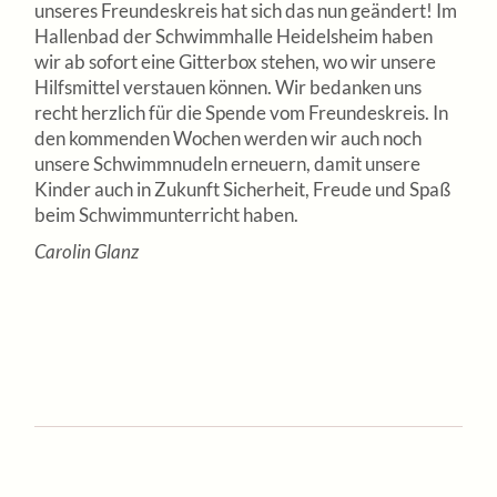
unseres Freundeskreis hat sich das nun geändert! Im
Hallenbad der Schwimmhalle Heidelsheim haben
wir ab sofort eine Gitterbox stehen, wo wir unsere
Hilfsmittel verstauen können. Wir bedanken uns
recht herzlich für die Spende vom Freundeskreis. In
den kommenden Wochen werden wir auch noch
unsere Schwimmnudeln erneuern, damit unsere
Kinder auch in Zukunft Sicherheit, Freude und Spaß
beim Schwimmunterricht haben.
Carolin Glanz