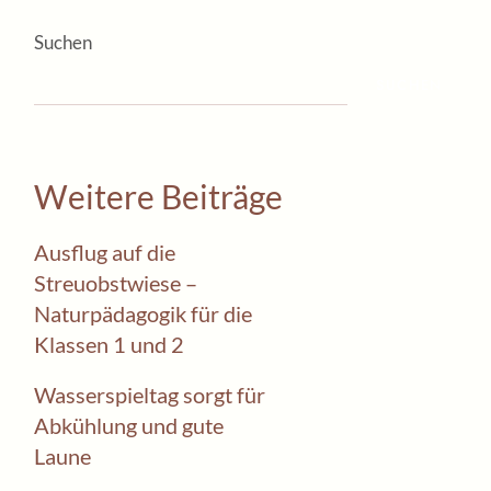
Suchen
SUCHEN
Weitere Beiträge
Ausflug auf die
Streuobstwiese –
Naturpädagogik für die
Klassen 1 und 2
Wasserspieltag sorgt für
Abkühlung und gute
Laune