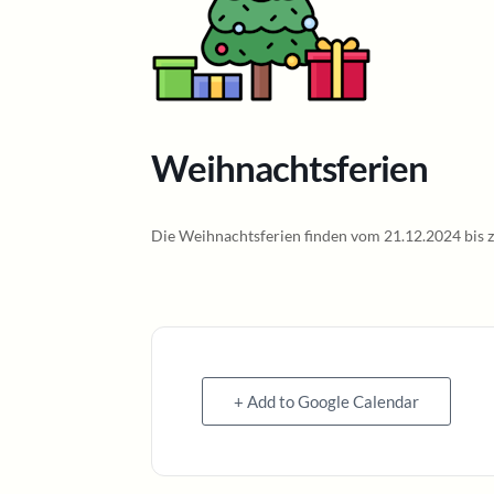
Weihnachtsferien
Die Weihnachtsferien finden vom 21.12.2024 bis z
+ Add to Google Calendar