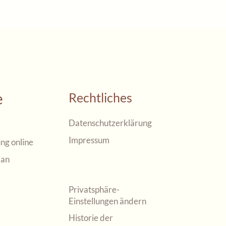
e
Rechtliches
Datenschutzerklärung
Impressum
ng online
lan
Privatsphäre-
Einstellungen ändern
Historie der