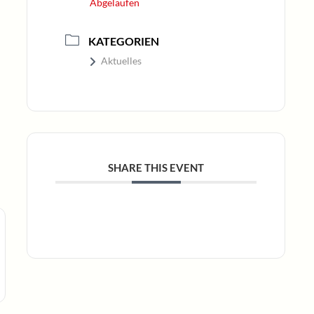
Abgelaufen
KATEGORIEN
Aktuelles
SHARE THIS EVENT