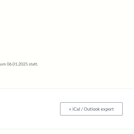
um 06.01.2025 statt.
+ iCal / Outlook export