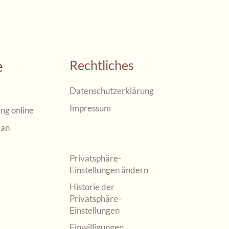
e
Rechtliches
Datenschutzerklärung
Impressum
ng online
lan
Privatsphäre-
Einstellungen ändern
Historie der
Privatsphäre-
Einstellungen
Einwilligungen