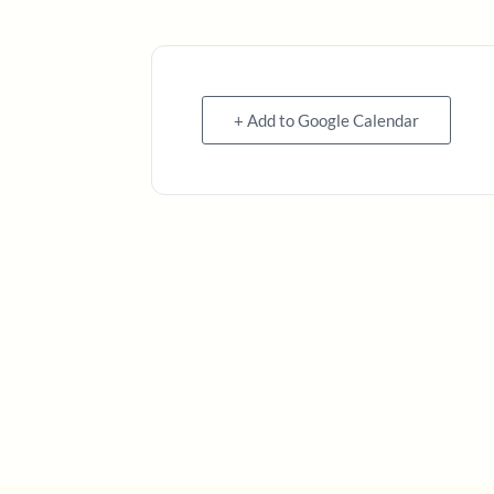
+ Add to Google Calendar