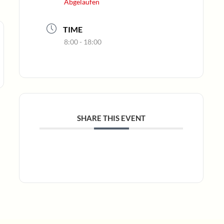
Abgelaufen
TIME
8:00 - 18:00
SHARE THIS EVENT