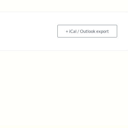
+ iCal / Outlook export