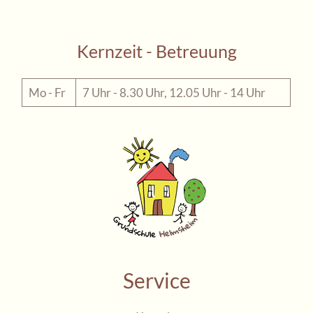
Kernzeit - Betreuung
Mo - Fr
7 Uhr - 8.30 Uhr, 12.05 Uhr - 14 Uhr
Service