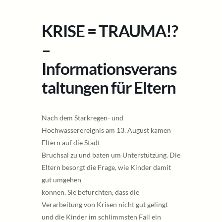
KRISE = TRAUMA!?
–
Informationsverans
taltungen für Eltern
Nach dem Starkregen- und
Hochwasserereignis am 13. August kamen
Eltern auf die Stadt
Bruchsal zu und baten um Unterstützung. Die
Eltern besorgt die Frage, wie Kinder damit
gut umgehen
können. Sie befürchten, dass die
Verarbeitung von Krisen nicht gut gelingt
und die Kinder im schlimmsten Fall ein