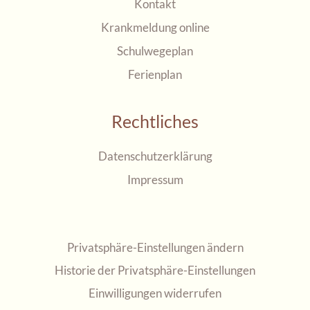
Kontakt
Krankmeldung online
Schulwegeplan
Ferienplan
Rechtliches
Datenschutzerklärung
Impressum
Privatsphäre-Einstellungen ändern
Historie der Privatsphäre-Einstellungen
Einwilligungen widerrufen