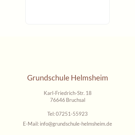
Grundschule Helmsheim
Karl-Friedrich-Str. 18
76646 Bruchsal
Tel:
07251-55923
E-Mail:
info@grundschule-helmsheim.de