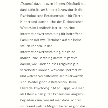
„Trauma“ davontragen können. Die Stadt hat
dank tatkräftiger Unterstützung durch die
Psychologische Beratungsstelle für Eltern,
Kinder und Jugendliche, des Diakonischen
Werkes im Landkreis Karlsruhe, eine
Informationsveranstaltung für betroffene
Familien mit zwei Terminen auf die Beine
stellen können. In der
Informationsveranstaltung, die keine
individuelle Beratung darstellt, geht es
darum, wie Kinder diese Ereignisse gut
verarbeiten können, was dabei normal ist
und welche Verhaltensweisen zu erwarten
sind. Weiter gibt die Referentin Ulrike
Dieterle, Psychologin M.sc., Tipps, wie man
als Eltern einen guten Prozess wirkungsvoll
begleiten kann, worauf man dabei achten
sollte und welche Möglichkeiten es gibt, das