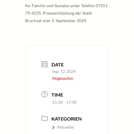
für Familie und Soziales unter Telefon 07251
79-4235. Pressemitteilung der Stadt
Bruchsal vom 3. September 2024.
DATE
Sep. 12 2024
Abgelaufen
TIME
15:30 - 17:00
KATEGORIEN
Aktuelles