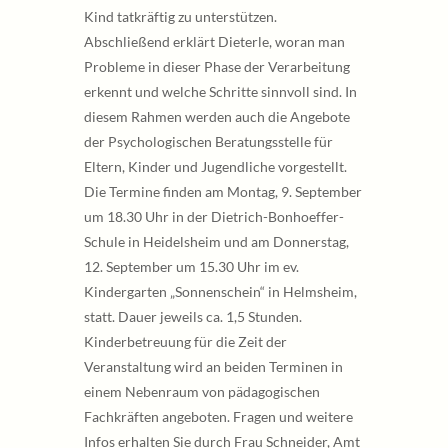
Kind tatkräftig zu unterstützen.
Abschließend erklärt Dieterle, woran man
Probleme in dieser Phase der Verarbeitung
erkennt und welche Schritte sinnvoll sind. In
diesem Rahmen werden auch die Angebote
der Psychologischen Beratungsstelle für
Eltern, Kinder und Jugendliche vorgestellt.
Die Termine finden am Montag, 9. September
um 18.30 Uhr in der Dietrich-Bonhoeffer-
Schule in Heidelsheim und am Donnerstag,
12. September um 15.30 Uhr im ev.
Kindergarten „Sonnenschein“ in Helmsheim,
statt. Dauer jeweils ca. 1,5 Stunden.
Kinderbetreuung für die Zeit der
Veranstaltung wird an beiden Terminen in
einem Nebenraum von pädagogischen
Fachkräften angeboten. Fragen und weitere
Infos erhalten Sie durch Frau Schneider, Amt